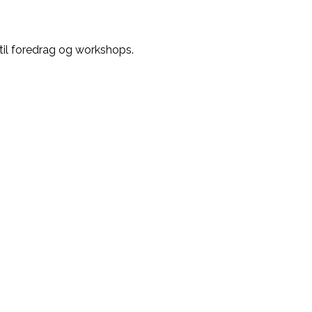
til foredrag og workshops.