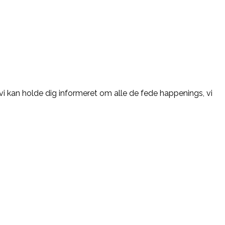
vi kan holde dig informeret om alle de fede happenings, vi